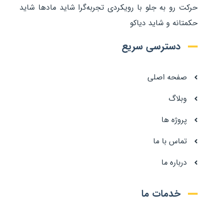
حرکت رو به جلو با رویکردی تجربه‌گرا شاید مادها شاید
حکمتانه و شاید دیاکو
دسترسی سریع
صفحه اصلی
وبلاگ
پروژه ها
تماس با ما
درباره ما
خدمات ما