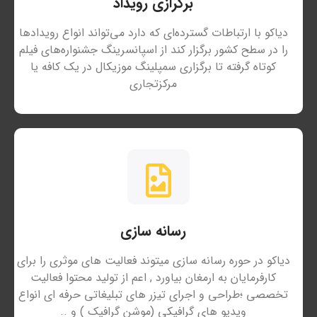
برگرازی رویداد
دیاکو با ارتباطات گسترده‌ای که دارد می‌تواند انواع رویدادها
را در سطح کشور برگزار کند از اسپانسرینگ جشنواره‌های فیلم
کوتاه گرفته تا برگزاری
سمپلینگ موزیکال در یک کافه یا
مرکزتجاری
رسانه سازی
دیاکو در حوره رسانه سازی میتوند فعالیت های موثری را برای
کارفرمایان به ارمغان بیاورد , اعم از تولید محتوا فعالیت
تخصصی ؛طراحی و اجرای تیزر های تبلیغاتی حرفه ای انواع
ویدیو های گرافیکی (موشن گرافیک ) و ..