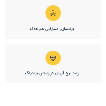
برندسازی مشارکتی هم هدف
رشد نرخ فروش در راستای برندینگ