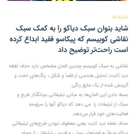
درباره ما
شاید بتوان سبک دیاکو را به کمک سبک
نقاشی کوبیسم که پیکاسو فقید ابداع کرده
است راحت‌تر توضیح داد
نقاشی به سبک کوبیسم چندین المان مشخص دارد حذف نقطه
دید ثابت، تحلیل هندسی از فضا و شکل ، رنگ‌های تخت و
گزینش شده از یک مایع رنگی.
بسط دادن این المان‌ها به مبانی تبلیغاتی بنیانگذار طرح و
سبک از تبلیغات را می دهد که دیاکو آنها را سرلوحه
فعالیت‌های خود قرار می‌دهد.
حذف نقطه دید ثابت یعنی معطوف نبودن طرح‌های تبلیغاتی
دیاکو صرفاً به فضاهای سنتی و قدیمی تبلیغاتی از جمله