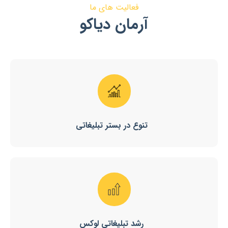
فعالیت های ما
آرمان دیاکو
تنوع در بستر تبلیغاتی
رشد تبلیغاتی لوکس