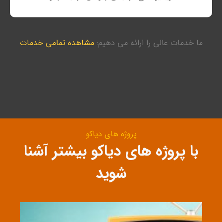
ما خدمات عالی را ارائه می دهیم:
مشاهده تمامی خدمات
پروژه های دیاکو
با پروژه های دیاکو بیشتر آشنا
شوید