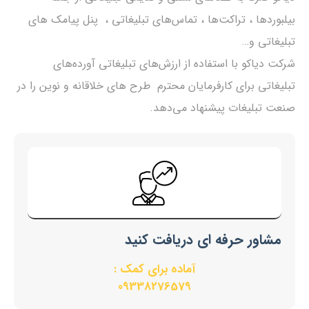
بیلبوردها ، تراکت‌ها ، تماس‌های تبلیغاتی ، پنل پیامک های
تبلیغاتی و…
شرکت دیاکو با استفاده از ارزش‌های تبلیغاتی آورده‌های
تبلیغاتی برای کارفرمایان محترم طرح های خلاقانه و نوین را در
صنعت تبلیغات پیشنهاد می‌دهد.
مشاور حرفه ای دریافت کنید
آماده برای کمک :
09338276579