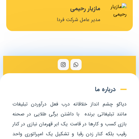
ار رحیمی
عیسی یزد
 عامل شرکت فردا
مدیر عامل
درباره ما
دیاکو چشم انداز خلاقانه درب فعل درآوردن تبلیغات
مانند تبلیغاتی برنده با داشتن برگی طلایی در صحنه
بازی کسب و کارها در قامت یک ابر قهرمان نبازی در کنار
رقیب بلکه کنار زدن رقبا و تشکیل یک امپراتوری واحد