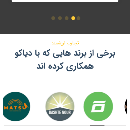
تجارب ارزشمند
برخی از برند هایی که با دیاکو
همکاری کرده اند