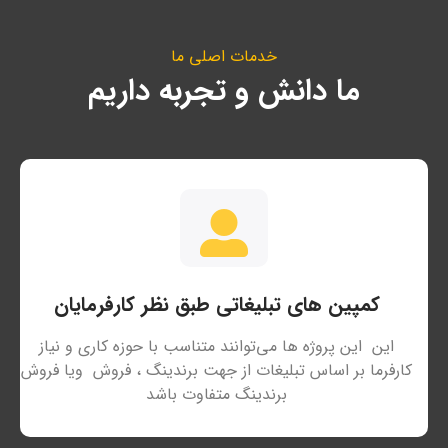
خدمات اصلی ما
ما دانش و تجربه داریم
کمپین های تبلیغاتی طبق نظر کارفرمایان
این
این پروژه ها می‌توانند متناسب با حوزه کاری و نیاز
کارفرما بر اساس تبلیغات از جهت برندینگ ، فروش
ویا فروش
برندینگ متفاوت باشد