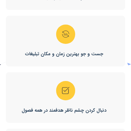
جست و جو بهترین زمان و مکان تبلیغات
دنبال کردن چشم ناظر هدفمند در همه فصول