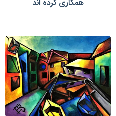
همکاری کرده اند