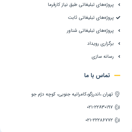
پروژه‌های تبلیغاتی طبق نیاز کارفرما
پروژه‌های تبلیغاتی ثابت
پروژه‌های تبلیغاتی شناور
برگزاری رویداد
رسانه سازی
تماس با ما
تهران ،اندرزگو،کامرانیه جنوبی، کوچه دژم جو
۰۲۱-۲۲83۰۱۹۷
۰۲۱-۲۲۲۸۶۷۷۲