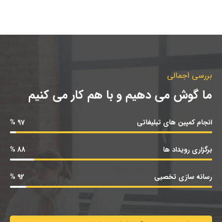
بررسی اجمالی
ما گوش می دهیم و با هم کار می کنیم
انجام کمپین های تبلیغاتی
97 %
برگزاری رویداد ها
88 %
رسانه سازی تخصیی
92 %