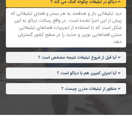
دیاکو در تبلیغات چگونه کمک می کند ؟
دید تبلیغاتی باز و هدفمند به هر بستر و فضای تبلیغاتی که
پیش از این اجرا نشده است. در واقع رسالت دیاکو به این
شکل است که با استفاده از تجربیات فضاهای تبلیغاتی
سنتی فضاهایی نوین و جدید را در سطح کشور گسترش
دهد.
آیا قبل از شروع تبلیغات نتیجه مشخص است ؟
آیا اجرای کمپین هم با دیاکو است ؟
منظور از تبلیغات مدرن چیست ؟