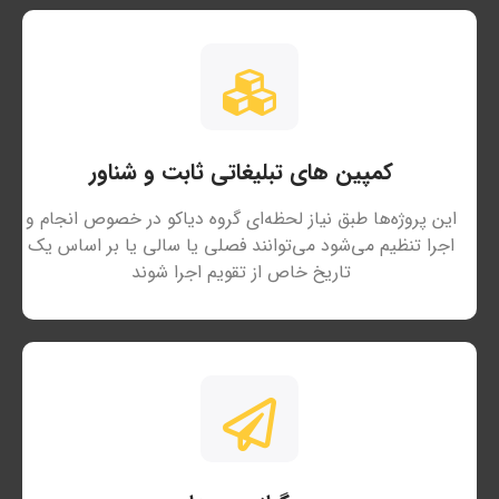
کمپین های تبلیغاتی ثابت و شناور
این پروژه‌ها طبق نیاز لحظه‌ای گروه دیاکو در خصوص انجام و
اجرا تنظیم می‌شود می‌توانند فصلی یا سالی یا بر اساس یک
تاریخ خاص از تقویم اجرا شوند