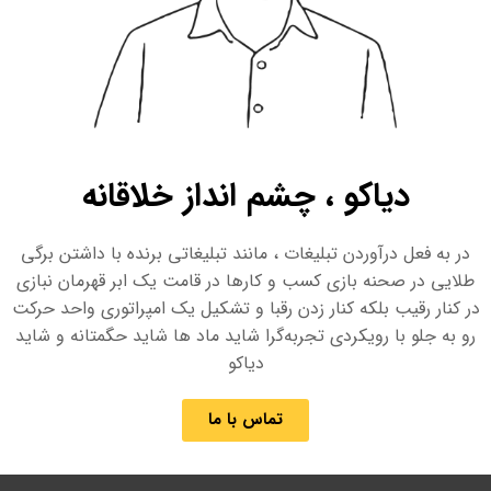
دیاکو ، چشم انداز خلاقانه
در به فعل درآوردن تبلیغات ، مانند تبلیغاتی برنده با داشتن برگی
طلایی در صحنه بازی کسب و کارها در قامت یک ابر قهرمان نبازی
در کنار رقیب بلکه کنار زدن رقبا و تشکیل یک امپراتوری واحد حرکت
رو به جلو با رویکردی تجربه‌گرا شاید ماد ها شاید حگمتانه و شاید
دیاکو
تماس با ما