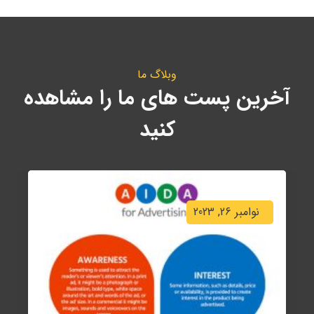
وبلاگ ما
آخرین پست های ما را مشاهده
کنید
نوامبر 26, 2023